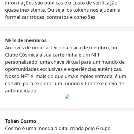
informações são públicas e o custo de verificação
quase inexistente. Ou seja, os tokens nos ajudam a
formalizar trocas, contratos e conexões.
NFTs de membros
Ao invés de uma carteirinha física de membro, no
Clube Cósmica a sua carteirinha é um NFT
personalizado, uma chave virtual para um mundo de
oportunidades exclusivas e experiências autênticas.
Nosso NFT é mais do que uma simples entrada, é um
convite para explorar um mundo vibrante e cheio de
autenticidade.
Token Cosmo
Cosmo é uma moeda digital criada pelo Grupo