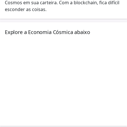
Cosmos em sua carteira. Com a blockchain, fica difícil
esconder as coisas.
Explore a Economia Cósmica abaixo