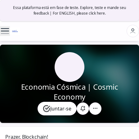
Essa plataforma está em fase de teste. Explore, teste e mande seu
feedback | For ENGLISH, please click here.
🪙
Economia Cósmica | Cosmic
Economy
Juntar-se
Prazer, Blockchain!