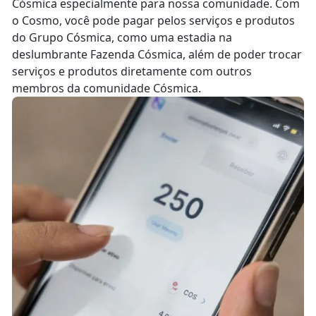
Cósmica especialmente para nossa comunidade. Com
o Cosmo, você pode pagar pelos serviços e produtos
do Grupo Cósmica, como uma estadia na
deslumbrante Fazenda Cósmica, além de poder trocar
serviços e produtos diretamente com outros
membros da comunidade Cósmica.