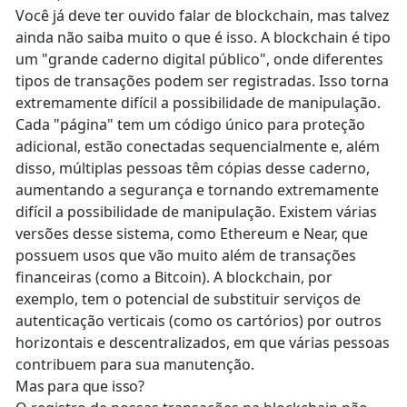
Você já deve ter ouvido falar de blockchain, mas talvez
ainda não saiba muito o que é isso. A blockchain é tipo
um "grande caderno digital público", onde diferentes
tipos de transações podem ser registradas. Isso torna
extremamente difícil a possibilidade de manipulação.
Cada "página" tem um código único para proteção
adicional, estão conectadas sequencialmente e, além
disso, múltiplas pessoas têm cópias desse caderno,
aumentando a segurança e tornando extremamente
difícil a possibilidade de manipulação. Existem várias
versões desse sistema, como Ethereum e Near, que
possuem usos que vão muito além de transações
financeiras (como a Bitcoin). A blockchain, por
exemplo, tem o potencial de substituir serviços de
autenticação verticais (como os cartórios) por outros
horizontais e descentralizados, em que várias pessoas
contribuem para sua manutenção.
Mas para que isso?